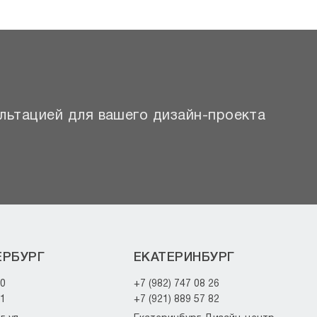
льтацией для вашего дизайн-проекта
ЕРБУРГ
ЕКАТЕРИНБУРГ
20
+7 (982) 747 08 26
21
+7 (921) 889 57 82