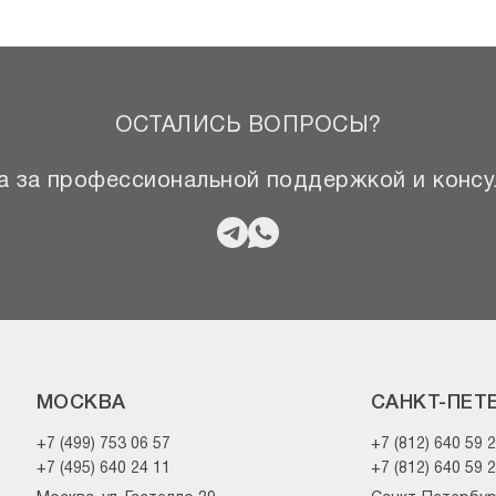
ОСТАЛИСЬ ВОПРОСЫ?
 за профессиональной поддержкой и консу
МОСКВА
САНКТ-ПЕТ
+7 (499) 753 06 57
+7 (812) 640 59 
+7 (495) 640 24 11
+7 (812) 640 59 