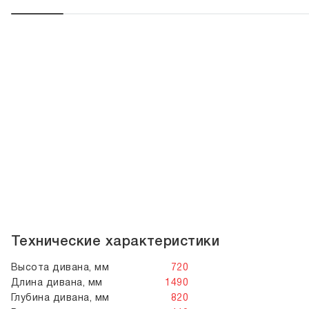
Технические характеристики
Высота дивана, мм
720
Длина дивана, мм
1490
Глубина дивана, мм
820