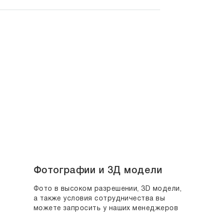
Фотографии и 3Д модели
Фото в высоком разрешении, 3D модели,
а также условия сотрудничества вы
можете запросить у наших менеджеров