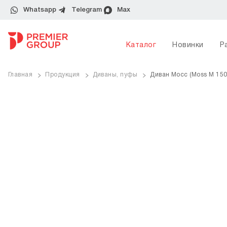
Whatsapp
Telegram
Max
Каталог
Новинки
Р
Главная
Продукция
Диваны, пуфы
Диван Мосс (Moss M 150