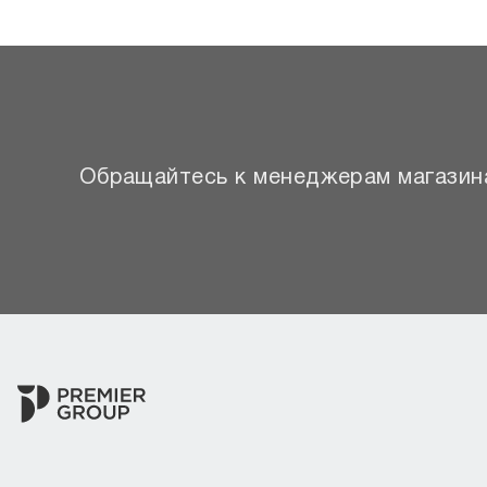
Обращайтесь к менеджерам магазина