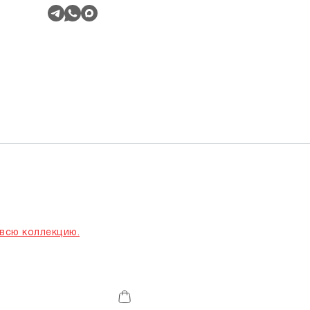
всю коллекцию.