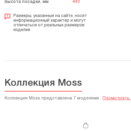
Высота посадки, мм
440
Размеры, указанные на сайте, носят
информационный характер и могут
отличаться от реальных размеров
изделия
Коллекция Moss
Коллекция Moss представлена 7 моделями .
Посмотреть 