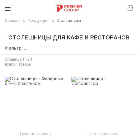
Главная
Продукция
Столешницы
СТОЛЕШНИЦЫ ДЛЯ КАФЕ И РЕСТОРАНОВ
Фильтр
страница
1
из 1
всего 4 товара
Цена по запросу
Цена по запросу