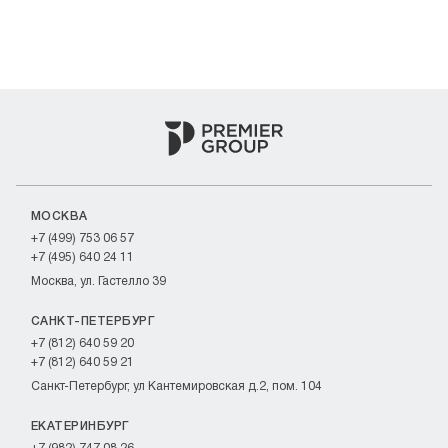
МОСКВА
+7 (499) 753 06 57
+7 (495) 640 24 11
Москва, ул. Гастелло 39
САНКТ-ПЕТЕРБУРГ
+7 (812) 640 59 20
+7 (812) 640 59 21
Санкт-Петербург, ул Кантемировская д.2, пом. 104
ЕКАТЕРИНБУРГ