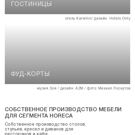
ГОСТИНИЦЫ
ФУД-КОРТЫ
СОБСТВЕННОЕ ПРОИЗВОДСТВО МЕБЕЛИ
ДЛЯ СЕГМЕНТА HORECA
Собственное производство столов,
стульев, кресел и диванов для
ресторанов и кафе.