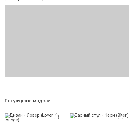
Популярные модели