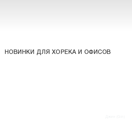
НОВИНКИ ДЛЯ ХОРЕКА И ОФИСОВ
Джин (Gin)