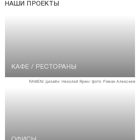
НАШИ ПРОЕКТЫ
КАФЕ / РЕСТОРАНЫ
ОФИСЫ