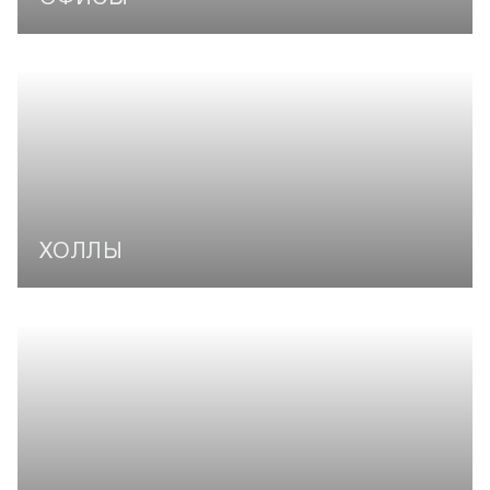
ХОЛЛЫ