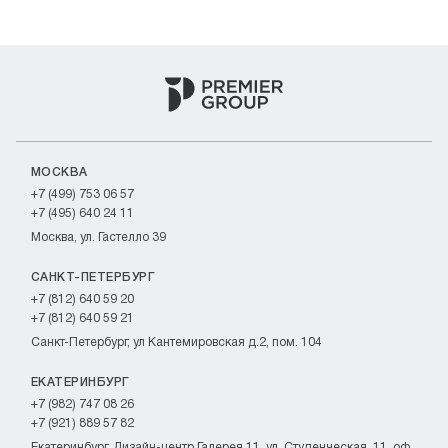
МОСКВА
+7 (499) 753 06 57
+7 (495) 640 24 11
Москва, ул. Гастелло 39
САНКТ-ПЕТЕРБУРГ
+7 (812) 640 59 20
+7 (812) 640 59 21
Санкт-Петербург, ул Кантемировская д.2, пом. 104
ЕКАТЕРИНБУРГ
+7 (982) 747 08 26
+7 (921) 889 57 82
Екатеринбург, Дизайн-центр Галерея 11, ул. Студенческая, 11, оф.