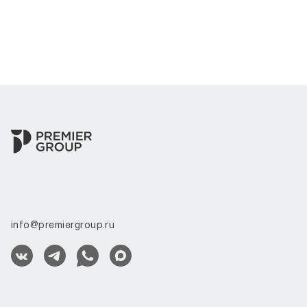
info@premiergroup.ru