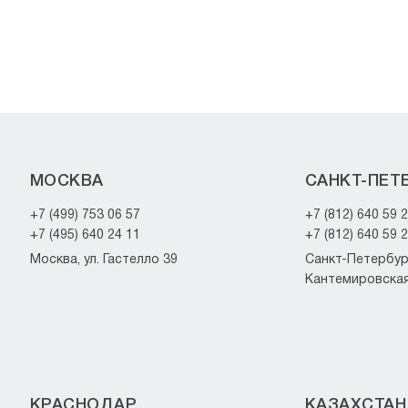
МОСКВА
САНКТ-ПЕТ
+7 (499) 753 06 57
+7 (812) 640 59 
+7 (495) 640 24 11
+7 (812) 640 59 
Москва, ул. Гастелло 39
Санкт-Петербург
Кантемировская 
КРАСНОДАР
КАЗАХСТАН