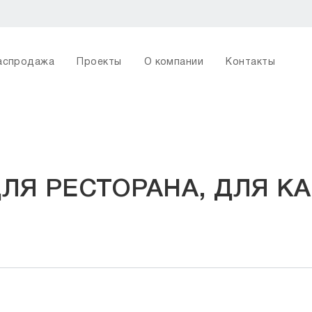
аспродажа
Проекты
О компании
Контакты
ЛЯ РЕСТОРАНА, ДЛЯ КА