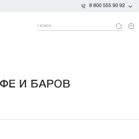
8 800 555 90 92
ФЕ И БАРОВ