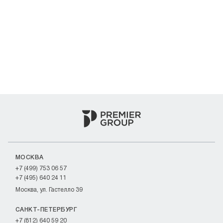
МОСКВА
+7 (499) 753 06 57
+7 (495) 640 24 11
Москва, ул. Гастелло 39
САНКТ-ПЕТЕРБУРГ
+7 (812) 640 59 20