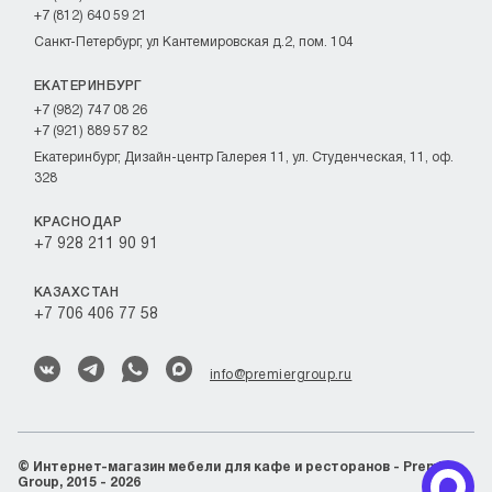
+7 (812) 640 59 21
Санкт-Петербург, ул Кантемировская д.2, пом. 104
ЕКАТЕРИНБУРГ
+7 (982) 747 08 26
+7 (921) 889 57 82
Екатеринбург, Дизайн-центр Галерея 11, ул. Студенческая, 11, оф.
328
КРАСНОДАР
+7 928 211 90 91
КАЗАХСТАН
+7 706 406 77 58
info@premiergroup.ru
©
Интернет-магазин мебели для кафе и ресторанов - Premier
Group, 2015 - 2026