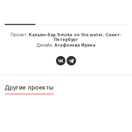
Проект:
Кальян-бар Smoke on the water. Санкт-
Петербург
Дизайн:
Агафонова Ирина
Другие проекты