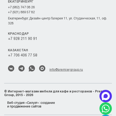
ЕКАТЕРИНБУРГ
+7 (982) 747 08 26
+7 (921) 889 57 82
Екатеринбург, Дизайн-центр Галерея 11, ул. Студенческая, 11, оф.
328
КРАСНОДАР
+7 928 211 90 91
КАЗАХСТАН
+7 706 406 77 58
info@premiergroup.ru
©
Интернет-магазин мебели для кафе и ресторанов - Premier
Group, 2015 - 2026
Веб-студия «Силуэт»:
создание
и продвижение сайтов