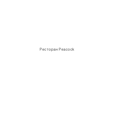
Ресторан Peacock