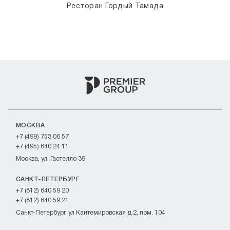
Ресторан Гордый Тамада
МОСКВА
+7 (499) 753 06 57
+7 (495) 640 24 11
Москва, ул. Гастелло 39
САНКТ-ПЕТЕРБУРГ
+7 (812) 640 59 20
+7 (812) 640 59 21
Санкт-Петербург, ул Кантемировская д.2, пом. 104