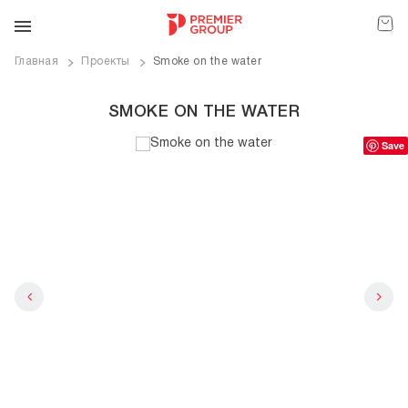
Главная
Проекты
Smoke on the water
SMOKE ON THE WATER
Save