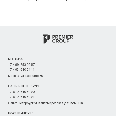
МОСКВА
+7 (499) 753 06 57
+7 (495) 640 24 11
Москва, ул. Гастелло 39
САНКТ-ПЕТЕРБУРГ
+7 (812) 640 59 20
+7 (812) 640 59 21
Санкт-Петербург, ул Кантемировская д.2, пом. 104
ЕКАТЕРИНБУРГ