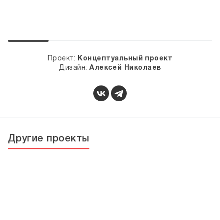
Проект:
Концептуальный проект
Дизайн:
Алексей Николаев
Другие проекты