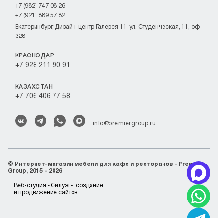
+7 (982) 747 08 26
+7 (921) 889 57 82
Екатеринбург, Дизайн-центр Галерея 11, ул. Студенческая, 11, оф.
328
КРАСНОДАР
+7 928 211 90 91
КАЗАХСТАН
+7 706 406 77 58
info@premiergroup.ru
©
Интернет-магазин мебели для кафе и ресторанов - Premier
Group, 2015 - 2026
Веб-студия «Силуэт»:
создание
и продвижение сайтов