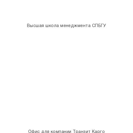
Высшая школа менеджмента СПБГУ
Офис для компании Транзит Карго