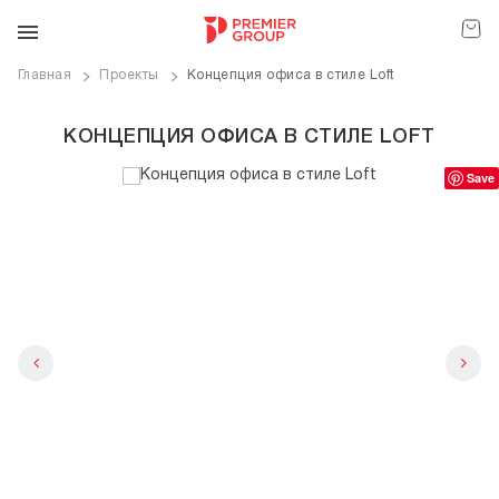
Главная
Проекты
Концепция офиса в стиле Loft
КОНЦЕПЦИЯ ОФИСА В СТИЛЕ LOFT
Save