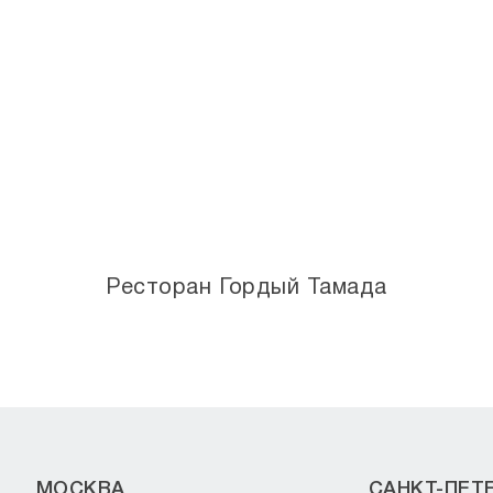
Ресторан Гордый Тамада
МОСКВА
САНКТ-ПЕТ