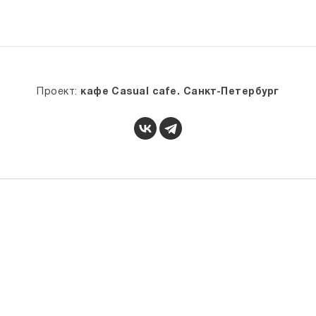
Проект:
кафе Casual cafe. Санкт-Петербург