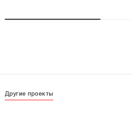
Другие проекты