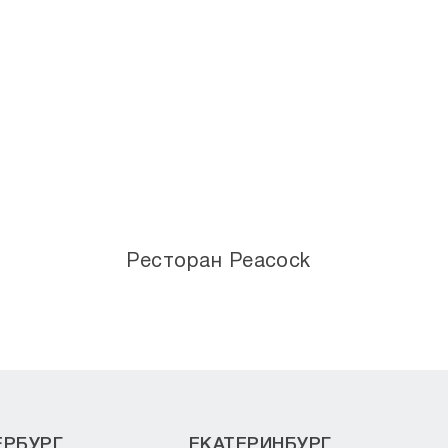
Ресторан Peacock
ЕРБУРГ
ЕКАТЕРИНБУРГ