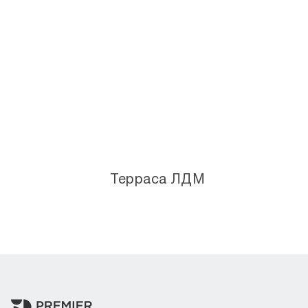
Терраса ЛДМ