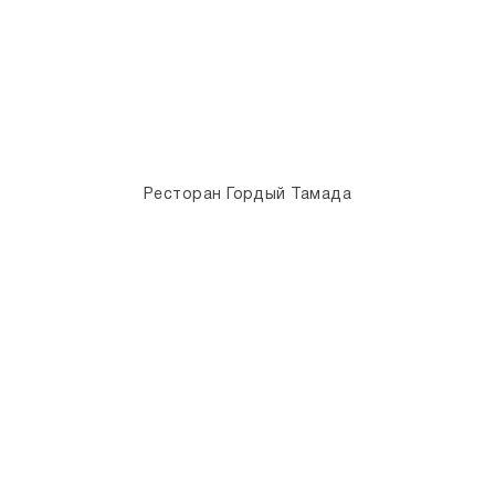
Ресторан Гордый Тамада