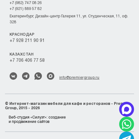
+7 (982) 747 08 26
+7 (921) 889 57 82
Екатеринбург, Дизайн-центр Галерея 11, ул. Студенческая, 11, оф.
328
КРАСНОДАР
+7 928 211 90 91
КАЗАХСТАН
+7 706 406 77 58
info@premiergroup.ru
©
Интернет-магазин мебели для кафе и ресторанов - Premier
Group, 2015 - 2026
Веб-студия «Силуэт»:
создание
и продвижение сайтов