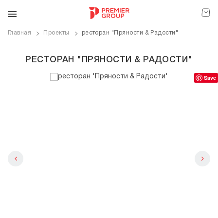
Главная
Проекты
ресторан "Пряности & Радости"
РЕСТОРАН "ПРЯНОСТИ & РАДОСТИ"
Save