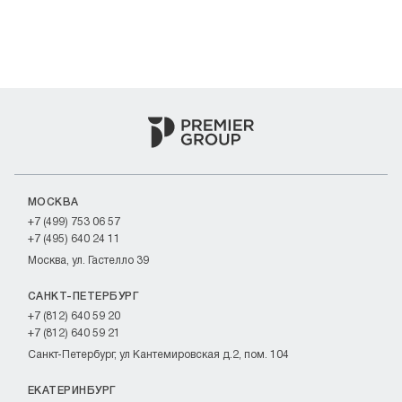
МОСКВА
+7 (499) 753 06 57
+7 (495) 640 24 11
Москва, ул. Гастелло 39
САНКТ-ПЕТЕРБУРГ
+7 (812) 640 59 20
+7 (812) 640 59 21
Санкт-Петербург, ул Кантемировская д.2, пом. 104
ЕКАТЕРИНБУРГ