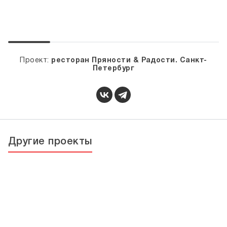
Проект:
ресторан Пряности & Радости. Санкт-
Петербург
Другие проекты