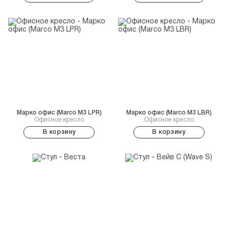
Марко офис (Marco M3 LPR)
Марко офис (Marco M3 LBR)
Офисное кресло
Офисное кресло
В корзину
В корзину