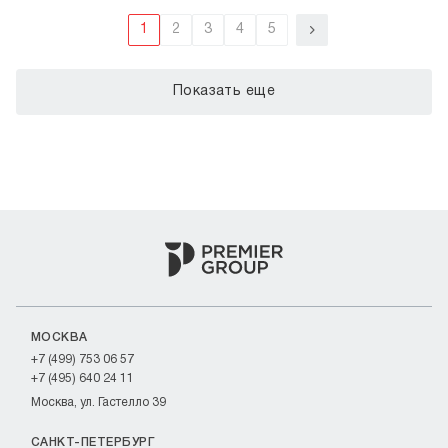
1
2
3
4
5
Показать еще
МОСКВА
+7 (499) 753 06 57
+7 (495) 640 24 11
Москва, ул. Гастелло 39
САНКТ-ПЕТЕРБУРГ