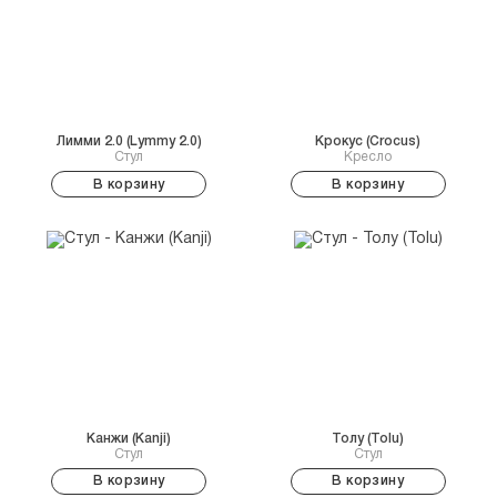
Лимми 2.0 (Lymmy 2.0)
Крокус (Crocus)
Стул
Кресло
В корзину
В корзину
Канжи (Kanji)
Толу (Tolu)
Стул
Стул
В корзину
В корзину