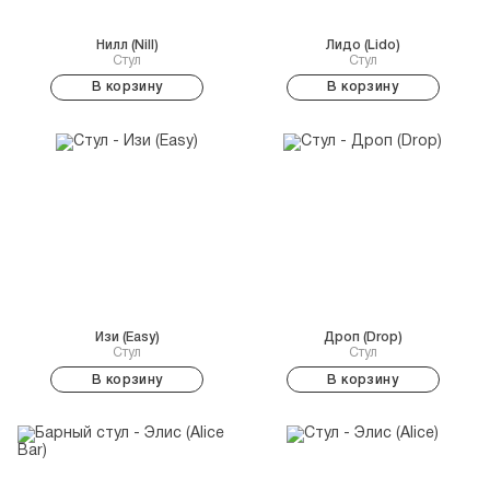
Нилл (Nill)
Лидо (Lido)
Стул
Стул
В корзину
В корзину
Изи (Easy)
Дроп (Drop)
Стул
Стул
В корзину
В корзину