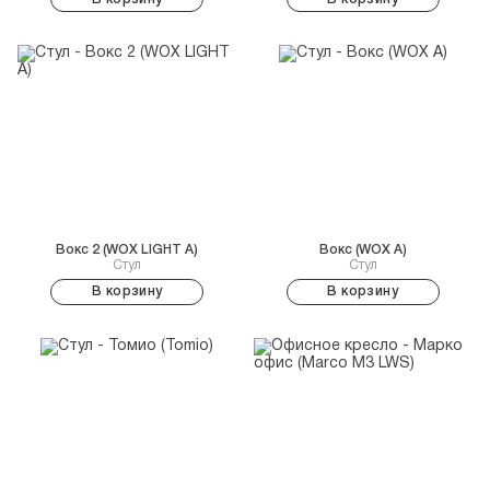
Вокс 2 (WOX LIGHT A)
Вокс (WOX A)
Стул
Стул
В корзину
В корзину