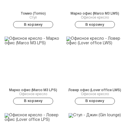
Томио (Tomio)
Марко офис (Marco M3 LWS)
Стул
Офисное кресло
В корзину
В корзину
Марко офис (Marco M3 LPS)
Ловер офис (Lover office LWS)
Офисное кресло
Офисное кресло
В корзину
В корзину