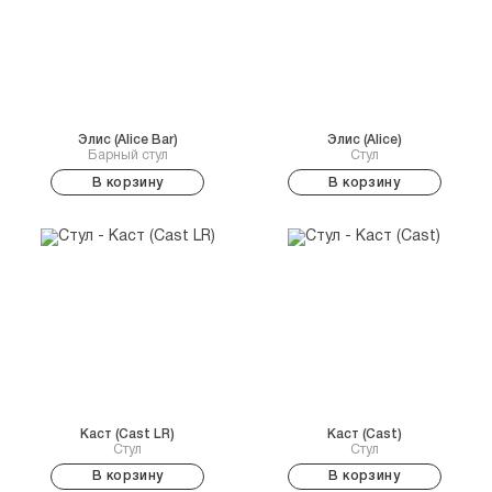
Элис (Alice Bar)
Элис (Alice)
Барный стул
Стул
В корзину
В корзину
Каст (Cast LR)
Каст (Cast)
Стул
Стул
В корзину
В корзину