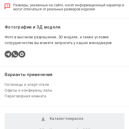
Размеры, указанные на сайте, носят информационный характер и
могут отличаться от реальных размеров изделия
Фотографии и 3Д модели
Фото в высоком разрешении, 3D модели, а также условия
сотрудничества вы можете запросить у наших менеджеров
Варианты применения
Гостиницы и апарт-отели
Офисы и конференц-залы
Переговорная комната
Каталог покрасок