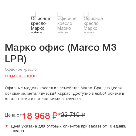
Марко офис (Marco M3
LPR)
Офисное кресло
PREMIER GROUP
Офисные модели кресел из семейства Marco. Вращающееся
основание, металлический каркас. Доступно в любой обивке в
соответствии с пожеланиями заказчика.
18 968
₽*
23 710
₽
Цена от
*
Цена указана для оптовых клиентов при заказе от 10 единиц
товара.