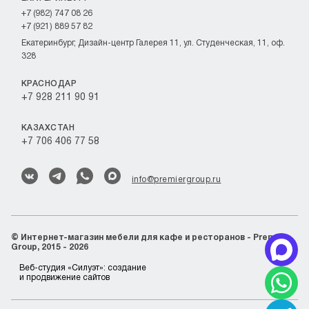
+7 (982) 747 08 26
+7 (921) 889 57 82
Екатеринбург, Дизайн-центр Галерея 11, ул. Студенческая, 11, оф.
328
КРАСНОДАР
+7 928 211 90 91
КАЗАХСТАН
+7 706 406 77 58
info@premiergroup.ru
©
Интернет-магазин мебели для кафе и ресторанов - Premier
Group, 2015 - 2026
Веб-студия «Силуэт»:
создание
и продвижение сайтов