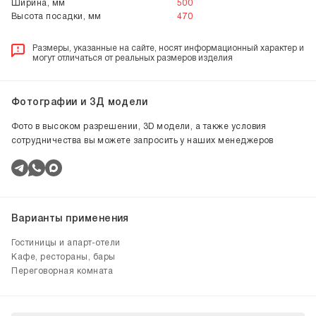
Ширина, мм
500
Высота посадки, мм
470
Размеры, указанные на сайте, носят информационный характер и
могут отличаться от реальных размеров изделия
Фотографии и 3Д модели
Фото в высоком разрешении, 3D модели, а также условия
сотрудничества вы можете запросить у наших менеджеров
Варианты применения
Гостиницы и апарт-отели
Кафе, рестораны, бары
Переговорная комната