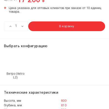
17 200
₽*
*
Цена указана для оптовых клиентов при заказе от 10 единиц
товара.
В корзину
Выбрать конфигурацию
Ветро (Vetro
L2)
Технические характеристики
Высота, мм
800
Глубина, мм
610