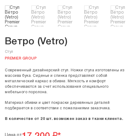
Ветро (Vetro)
Стул
PREMIER GROUP
Современный дизайнерский стул. Ножки стула изготовлены из
массива бука. Сиденье и спинка представляют собой
металлический каркас в обивке. Мягкость и комфорт
обеспечиваются за счет использования специального
мебельного поролона.
Материал обивки и цвет покраски деревянных деталей
подбирается в соответствии с пожеланиями заказчика.
В количестве от 20 шт. возможен заказ в ткани клиента.
Цена от