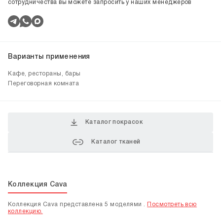
сотрудничества вы можете запросить у наших менеджеров
Варианты применения
Кафе, рестораны, бары
Переговорная комната
Каталог покрасок
Каталог тканей
Коллекция Cava
Коллекция Cava представлена 5 моделями .
Посмотреть всю
коллекцию.