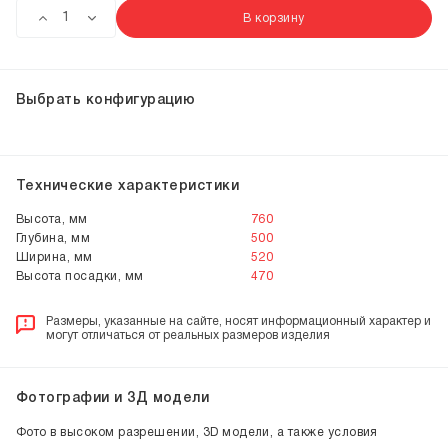
В корзину
Выбрать конфигурацию
Технические характеристики
Высота, мм
760
Глубина, мм
500
Ширина, мм
520
Высота посадки, мм
470
Размеры, указанные на сайте, носят информационный характер и
могут отличаться от реальных размеров изделия
Фотографии и 3Д модели
Фото в высоком разрешении, 3D модели, а также условия