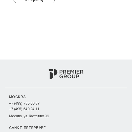
МОСКВА
+7 (499) 753 06 57
+7 (495) 640 24 11
Москва, ул. Гастелло 39
САНКТ-ПЕТЕРБУРГ