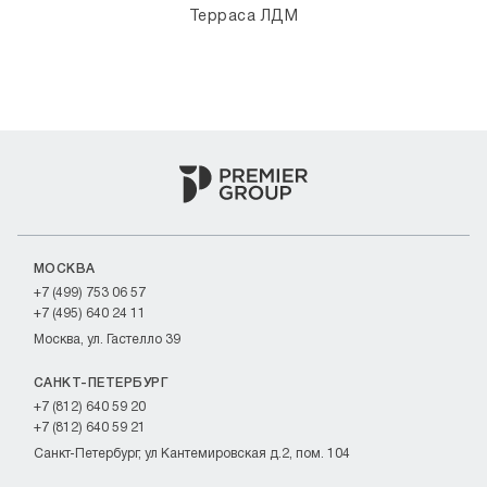
Терраса ЛДМ
МОСКВА
+7 (499) 753 06 57
+7 (495) 640 24 11
Москва, ул. Гастелло 39
САНКТ-ПЕТЕРБУРГ
+7 (812) 640 59 20
+7 (812) 640 59 21
Санкт-Петербург, ул Кантемировская д.2, пом. 104