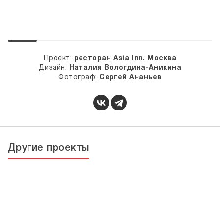
Проект:
ресторан Asia Inn. Москва
Дизайн:
Наталия Вологдина-Аникина
Фотограф:
Сергей Ананьев
Другие проекты