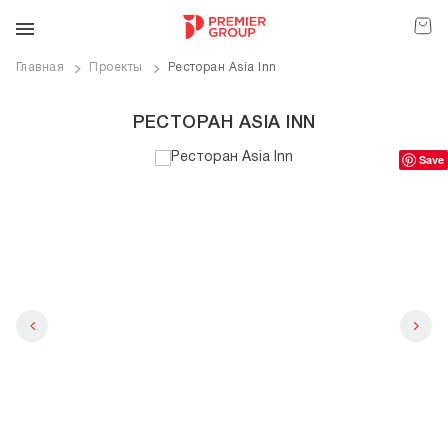
Главная
Проекты
Ресторан Asia Inn
РЕСТОРАН ASIA INN
Save