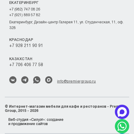
ЕКАТЕРИНБУРГ
+7 (982) 747 08 26
+7 (921) 889 57 82
Екатеринбург, Дизайн-центр Галерея 11, ул. Студенческая, 11, оф.
328
КРАСНОДАР
+7 928 211 90 91
КАЗАХСТАН
+7 706 406 77 58
info@premiergroup.ru
©
Интернет-магазин мебели для кафе и ресторанов - Premier
Group, 2015 - 2026
Веб-студия «Силуэт»:
создание
и продвижение сайтов