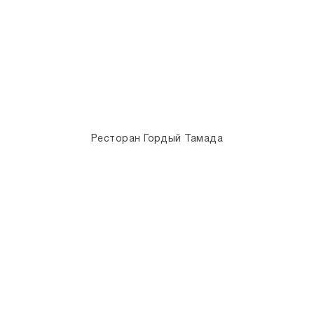
Ресторан Гордый Тамада