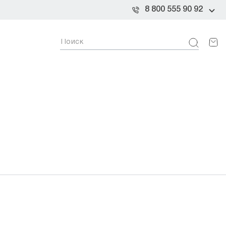
8 800 555 90 92