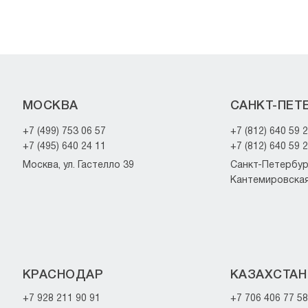
МОСКВА
САНКТ-ПЕТ
+7 (499) 753 06 57
+7 (812) 640 59 
+7 (495) 640 24 11
+7 (812) 640 59 
Москва, ул. Гастелло 39
Санкт-Петербург
Кантемировская 
КРАСНОДАР
КАЗАХСТАН
+7 928 211 90 91
+7 706 406 77 58