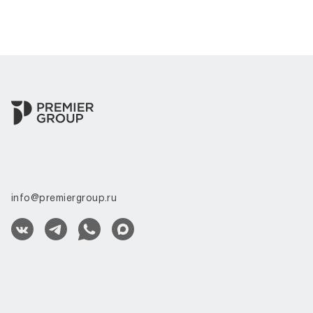
info@premiergroup.ru