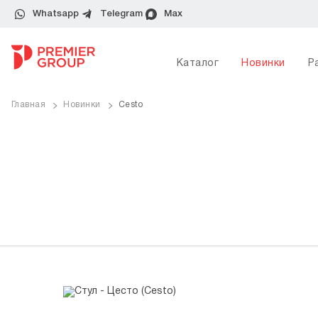
Whatsapp
Telegram
Max
Каталог
Новинки
Р
Главная
Новинки
Cesto