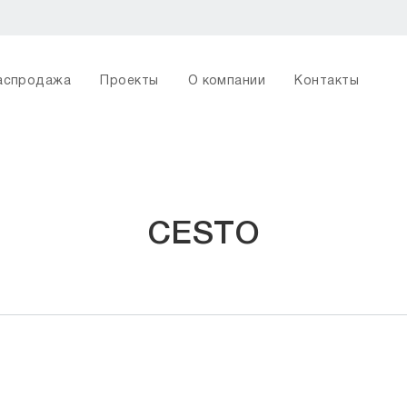
аспродажа
Проекты
О компании
Контакты
CESTO