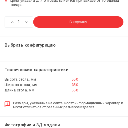
*
Цена указана для оптовых клиентов при заказе от 10 единиц
товара.
В корзину
Выбрать конфигурацию
Технические характеристики
Высота стола, мм
550
Ширина стола, мм
350
Длина стола, мм
550
Размеры, указанные на сайте, носят информационный характер и
могут отличаться от реальных размеров изделия
Фотографии и 3Д модели