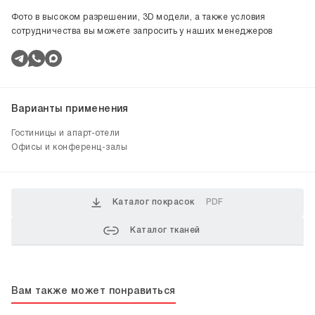
Фото в высоком разрешении, 3D модели, а также условия
сотрудничества вы можете запросить у наших менеджеров
Варианты применения
Гостиницы и апарт-отели
Офисы и конференц-залы
Каталог покрасок
PDF
Каталог тканей
Вам также может понравиться