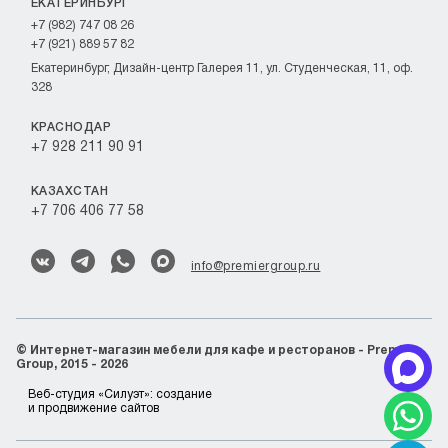
ЕКАТЕРИНБУРГ
+7 (982) 747 08 26
+7 (921) 889 57 82
Екатеринбург, Дизайн-центр Галерея 11, ул. Студенческая, 11, оф.
328
КРАСНОДАР
+7 928 211 90 91
КАЗАХСТАН
+7 706 406 77 58
info@premiergroup.ru
©
Интернет-магазин мебели для кафе и ресторанов - Premier
Group, 2015 - 2026
Веб-студия «Силуэт»:
создание
и продвижение сайтов