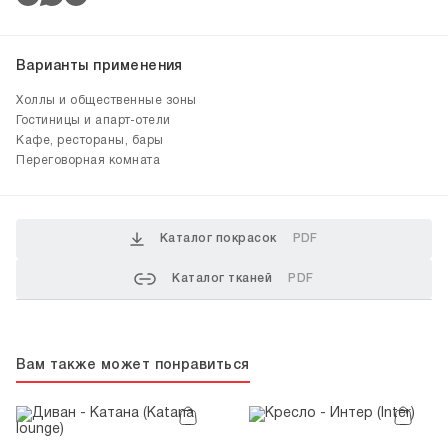
Варианты применения
Холлы и общественные зоны
Гостиницы и апарт-отели
Кафе, рестораны, бары
Переговорная комната
Каталог покрасок
PDF
Каталог тканей
PDF
Вам также может понравиться