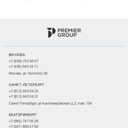
МОСКВА
+7 (499) 753 06 57
+7 (495) 640 24 11
Москва, ул. Гастелло 39
САНКТ-ПЕТЕРБУРГ
+7 (812) 640 59 20
+7 (812) 640 59 21
Санкт-Петербург, ул Кантемировская д.2, пом. 104
ЕКАТЕРИНБУРГ
+7 (982) 747 08 26
+7 (921) 889 57 82