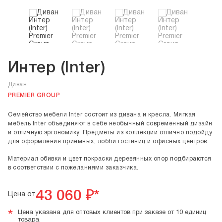
Интер (Inter)
Диван
PREMIER GROUP
Семейство мебели Inter состоит из дивана и кресла. Мягкая
мебель Inter объединяют в себе необычный современный дизайн
и отличную эргономику. Предметы из коллекции отлично подойду
для оформления приемных, лобби гостиниц и офисных центров.
Материал обивки и цвет покраски деревянных опор подбираются
в соответствии с пожеланиями заказчика.
43 060
₽*
Цена от
*
Цена указана для оптовых клиентов при заказе от 10 единиц
товара.