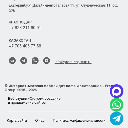
Екатеринбург, Дизайн-центр Галерея 11, ул. Студенческая, 11, оф.
328
КРАСНОДАР
+7 928 211 90 91
КАЗАХСТАН
+7 706 406 77 58
info@premiergroup.ru
©
Интернет-магазин мебели для кафе и ресторанов - Premier
Group, 2015 - 2026
Веб-студия «Силуэт»:
создание
и продвижение сайтов
Карта сайта
О нас
Политика конфиденциальности