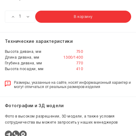
В корзину
Технические характеристики
Высота дивана, мм
750
Длина дивана, мм
1300/1400
Глубина дивана, мм
770
Высота посадки, мм
410
Размеры, указанные на сайте, носят информационный характер и
могут отличаться от реальных размеров изделия
Фотографии и 3Д модели
Фото в высоком разрешении, 3D модели, а также условия
сотрудничества вы можете запросить у наших менеджеров