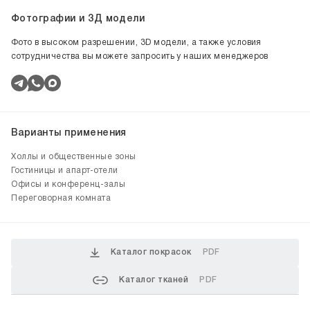
Фотографии и 3Д модели
Фото в высоком разрешении, 3D модели, а также условия
сотрудничества вы можете запросить у наших менеджеров
Варианты применения
Холлы и общественные зоны
Гостиницы и апарт-отели
Офисы и конференц-залы
Переговорная комната
Каталог покрасок
PDF
Каталог тканей
PDF