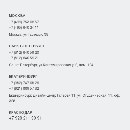
МОСКВА
+7 (499) 753 06 57
+7 (495) 640 24 11
Москва, ул. Гастелло 39
САНКТ-ПЕТЕРБУРГ
+7 (812) 640 59 20
+7 (812) 640 59 21
Санкт-Петербург, ул Кантемировская д.2, пом. 104
ЕКАТЕРИНБУРГ
+7 (982) 747 08 26
+7 (921) 889 57 82
Екатеринбург, Дизайн-центр Галерея 11, ул. Студенческая, 11, оф.
328
КРАСНОДАР
+7 928 211 90 91