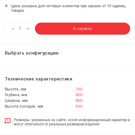
*
Цена указана для оптовых клиентов при заказе от 10 единиц
товара.
В корзину
Выбрать конфигурацию
Технические характеристики
Высота, мм
740
Глубина, мм
800
Ширина, мм
800
Высота посадки, мм
430
Размеры, указанные на сайте, носят информационный характер и
могут отличаться от реальных размеров изделия