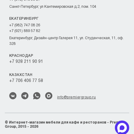
Санкт-Петербург, ул Кантемировская д.2, пом. 104
ЕКАТЕРИНБУРГ
+7 (982) 747 08 26
+7 (921) 889 57 82
Екатеринбург, Дизайн-центр Галерея 11, ул. Студенческая, 11, оф.
328
КРАСНОДАР
+7 928 211 90 91
КАЗАХСТАН
+7 706 406 77 58
info@premiergroup.ru
©
Интернет-магазин мебели для кафе и ресторанов - Premier
Group, 2015 - 2026