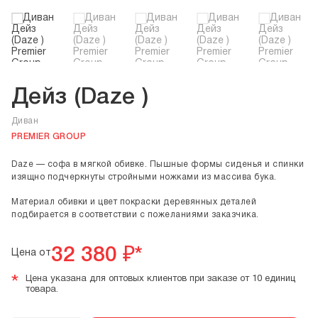
Дейз (Daze )
Диван
PREMIER GROUP
Daze — софа в мягкой обивке. Пышные формы сиденья и спинки
изящно подчеркнуты стройными ножками из массива бука.
Материал обивки и цвет покраски деревянных деталей
подбирается в соответствии с пожеланиями заказчика.
32 380
₽*
Цена от
*
Цена указана для оптовых клиентов при заказе от 10 единиц
товара.