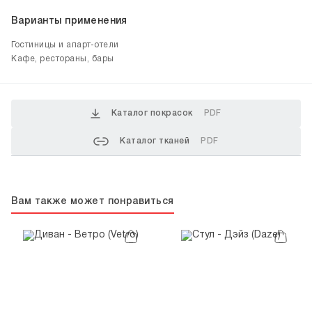
Варианты применения
Гостиницы и апарт-отели
Кафе, рестораны, бары
Каталог покрасок
PDF
Каталог тканей
PDF
Вам также может понравиться