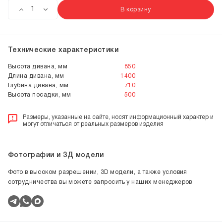
В корзину
Технические характеристики
Высота дивана, мм
850
Длина дивана, мм
1400
Глубина дивана, мм
710
Высота посадки, мм
500
Размеры, указанные на сайте, носят информационный характер и
могут отличаться от реальных размеров изделия
Фотографии и 3Д модели
Фото в высоком разрешении, 3D модели, а также условия
сотрудничества вы можете запросить у наших менеджеров