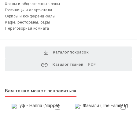
Холлы и общественные зоны
Гостиницы и апарт-отели
Офисы и конференц-залы
Кафе, рестораны, бары
Переговорная комната
Каталог покрасок
Каталог тканей
PDF
Вам также может понравиться