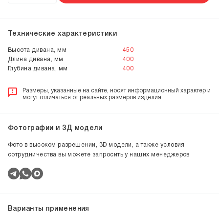
Технические характеристики
Высота дивана, мм
450
Длина дивана, мм
400
Глубина дивана, мм
400
Размеры, указанные на сайте, носят информационный характер и
могут отличаться от реальных размеров изделия
Фотографии и 3Д модели
Фото в высоком разрешении, 3D модели, а также условия
сотрудничества вы можете запросить у наших менеджеров
Варианты применения