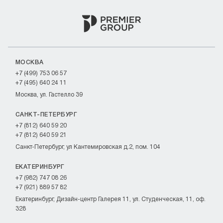
МОСКВА
+7 (499) 753 06 57
+7 (495) 640 24 11
Москва, ул. Гастелло 39
САНКТ-ПЕТЕРБУРГ
+7 (812) 640 59 20
+7 (812) 640 59 21
Санкт-Петербург, ул Кантемировская д.2, пом. 104
ЕКАТЕРИНБУРГ
+7 (982) 747 08 26
+7 (921) 889 57 82
Екатеринбург, Дизайн-центр Галерея 11, ул. Студенческая, 11, оф.
328