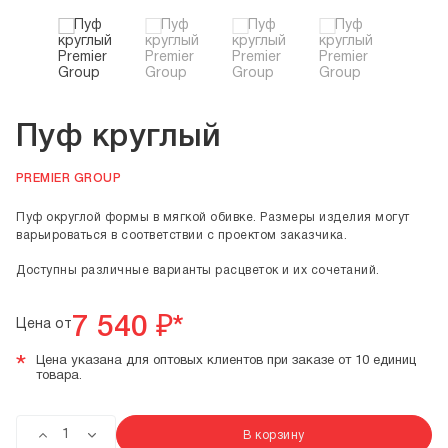
Пуф круглый
PREMIER GROUP
Пуф округлой формы в мягкой обивке. Размеры изделия могут
варьироваться в соответствии с проектом заказчика.
Доступны различные варианты расцветок и их сочетаний.
7 540
₽*
Цена от
*
Цена указана для оптовых клиентов при заказе от 10 единиц
товара.
В корзину