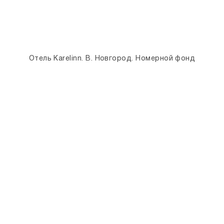
Отель Karelinn. В. Новгород. Номерной фонд