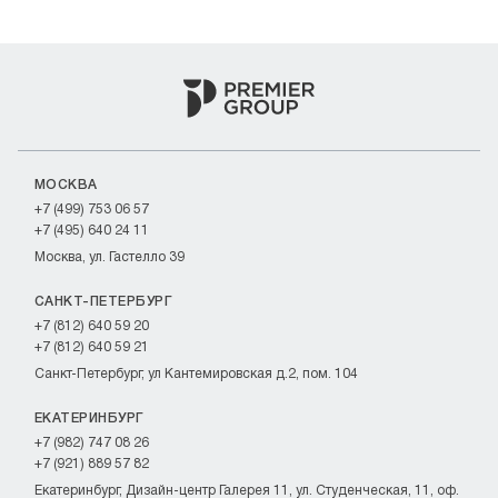
МОСКВА
+7 (499) 753 06 57
+7 (495) 640 24 11
Москва, ул. Гастелло 39
САНКТ-ПЕТЕРБУРГ
+7 (812) 640 59 20
+7 (812) 640 59 21
Санкт-Петербург, ул Кантемировская д.2, пом. 104
ЕКАТЕРИНБУРГ
+7 (982) 747 08 26
+7 (921) 889 57 82
Екатеринбург, Дизайн-центр Галерея 11, ул. Студенческая, 11, оф.