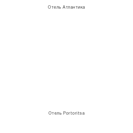
Отель Атлантика
Отель Portoritsa