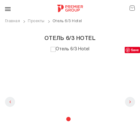
Главная
Проекты
Отель 6/3 Hotel
ОТЕЛЬ 6/3 HOTEL
Save