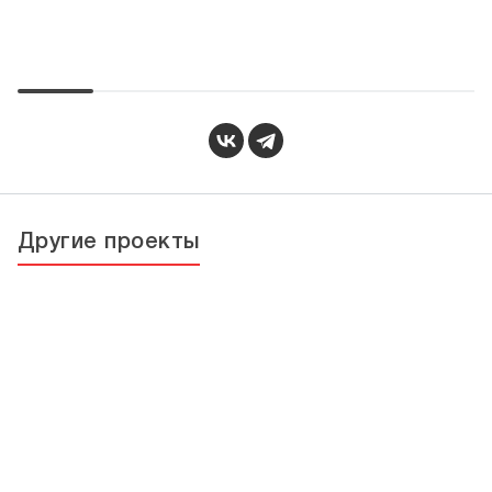
Другие проекты